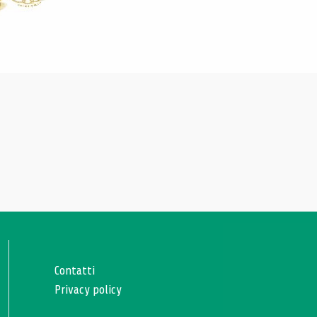
Contatti
Privacy policy