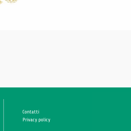
Contatti
Privacy policy