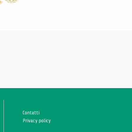
Contatti
Privacy policy