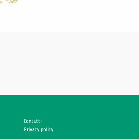
Contatti
Privacy policy