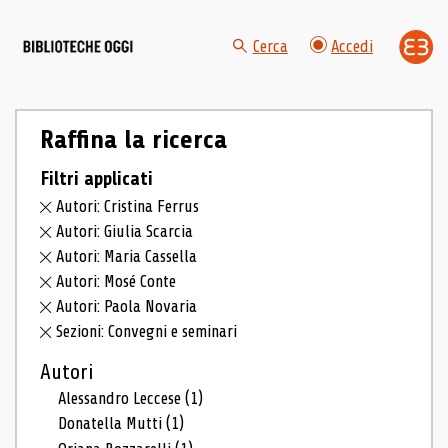
Cerca
Accedi
Raffina la ricerca
Filtri applicati
Autori: Cristina Ferrus
Autori: Giulia Scarcia
Autori: Maria Cassella
Autori: Mosé Conte
Autori: Paola Novaria
Sezioni: Convegni e seminari
Autori
Alessandro Leccese
(1)
Donatella Mutti
(1)