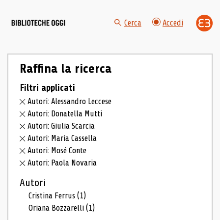
Cerca
Accedi
Raffina la ricerca
Filtri applicati
Autori: Alessandro Leccese
Autori: Donatella Mutti
Autori: Giulia Scarcia
Autori: Maria Cassella
Autori: Mosé Conte
Autori: Paola Novaria
Autori
Cristina Ferrus
(1)
Oriana Bozzarelli
(1)