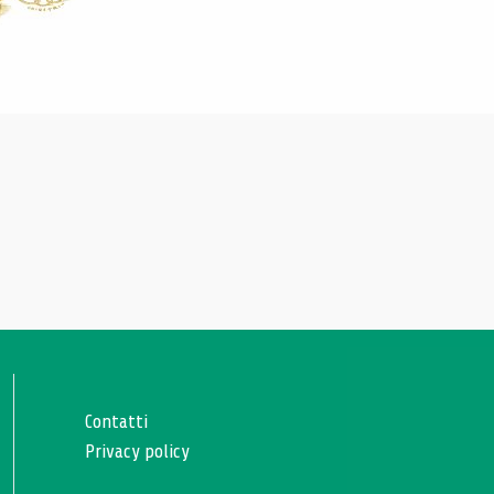
Contatti
Privacy policy