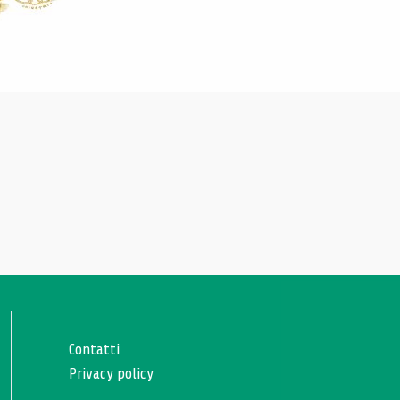
Contatti
Privacy policy