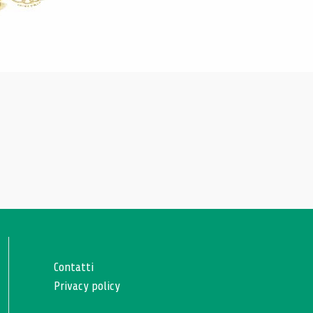
Contatti
Privacy policy