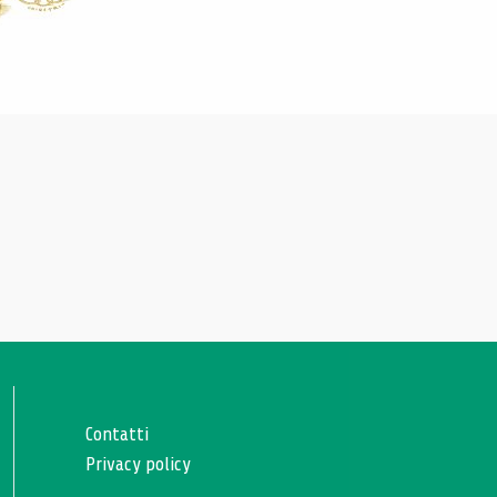
Contatti
Privacy policy