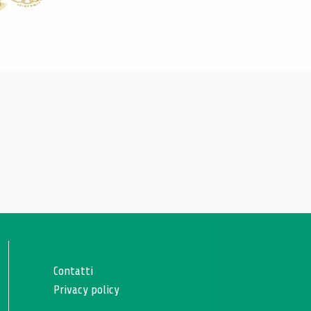
Contatti
Privacy policy