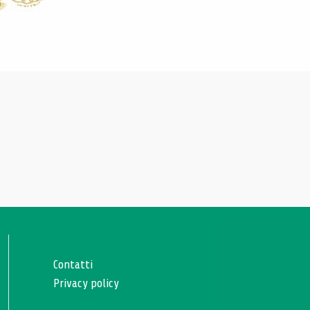
Contatti
Privacy policy