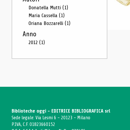
Donatella Mutti
(1)
Maria Cassella
(1)
Oriana Bozzarelli
(1)
Anno
2012
(1)
Biblioteche oggi - EDITRICE BIBLIOGRAFICA srl
Sede legale: Via Lesmi 6 - 20123 - Milano
P.IVA, C.F. 01823660152