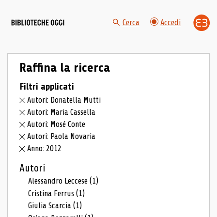
Cerca
Accedi
Raffina la ricerca
Filtri applicati
Autori: Donatella Mutti
Autori: Maria Cassella
Autori: Mosé Conte
Autori: Paola Novaria
Anno: 2012
Autori
Alessandro Leccese
(1)
Cristina Ferrus
(1)
Giulia Scarcia
(1)