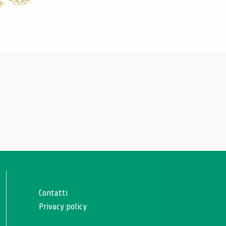
Contatti
Privacy policy