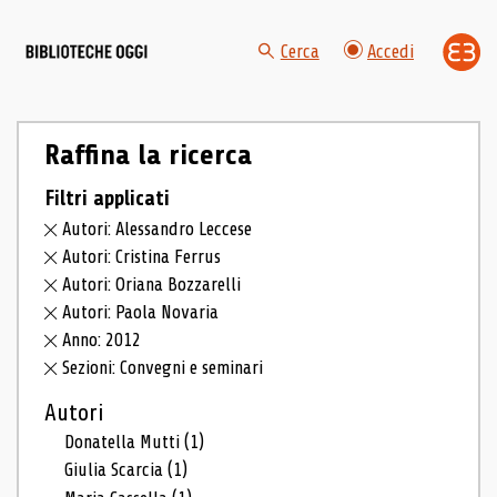
Cerca
Accedi
Raffina la ricerca
Filtri applicati
Autori: Alessandro Leccese
Autori: Cristina Ferrus
Autori: Oriana Bozzarelli
Autori: Paola Novaria
Anno: 2012
Sezioni: Convegni e seminari
Autori
Donatella Mutti
(1)
Giulia Scarcia
(1)