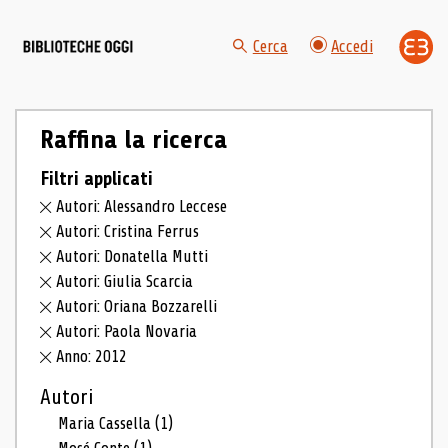
Cerca
Accedi
Raffina la ricerca
Filtri applicati
Autori: Alessandro Leccese
Autori: Cristina Ferrus
Autori: Donatella Mutti
Autori: Giulia Scarcia
Autori: Oriana Bozzarelli
Autori: Paola Novaria
Anno: 2012
Autori
Maria Cassella
(1)