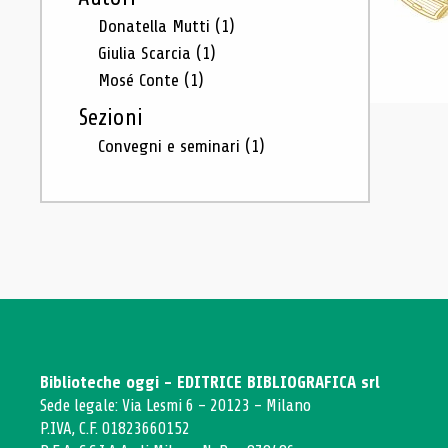
Donatella Mutti
(1)
Giulia Scarcia
(1)
Mosé Conte
(1)
Sezioni
Convegni e seminari
(1)
Biblioteche oggi - EDITRICE BIBLIOGRAFICA srl
Sede legale: Via Lesmi 6 - 20123 - Milano
P.IVA, C.F. 01823660152