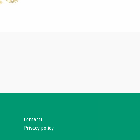
Contatti
Privacy policy