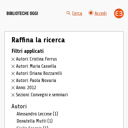
Cerca
Accedi
Raffina la ricerca
Filtri applicati
Autori: Cristina Ferrus
Autori: Maria Cassella
Autori: Oriana Bozzarelli
Autori: Paola Novaria
Anno: 2012
Sezioni: Convegni e seminari
Autori
Alessandro Leccese
(1)
Donatella Mutti
(1)