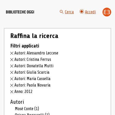
Cerca
Accedi
Raffina la ricerca
Filtri applicati
Autori: Alessandro Leccese
Autori: Cristina Ferrus
Autori: Donatella Mutti
Autori: Giulia Scarcia
Autori: Maria Cassella
Autori: Paola Novaria
Anno: 2012
Autori
Mosé Conte
(1)