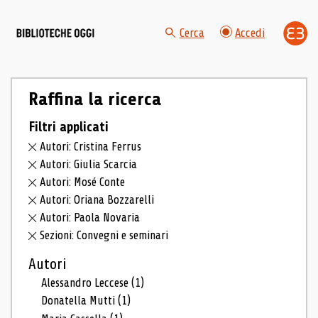
Cerca
Accedi
Raffina la ricerca
Filtri applicati
Autori: Cristina Ferrus
Autori: Giulia Scarcia
Autori: Mosé Conte
Autori: Oriana Bozzarelli
Autori: Paola Novaria
Sezioni: Convegni e seminari
Autori
Alessandro Leccese
(1)
Donatella Mutti
(1)