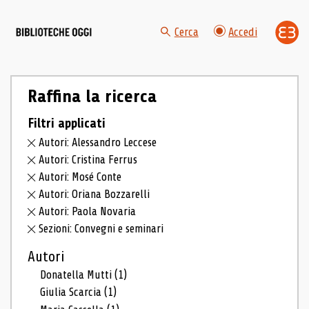
Cerca
Accedi
Raffina la ricerca
Filtri applicati
Autori: Alessandro Leccese
Autori: Cristina Ferrus
Autori: Mosé Conte
Autori: Oriana Bozzarelli
Autori: Paola Novaria
Sezioni: Convegni e seminari
Autori
Donatella Mutti
(1)
Giulia Scarcia
(1)