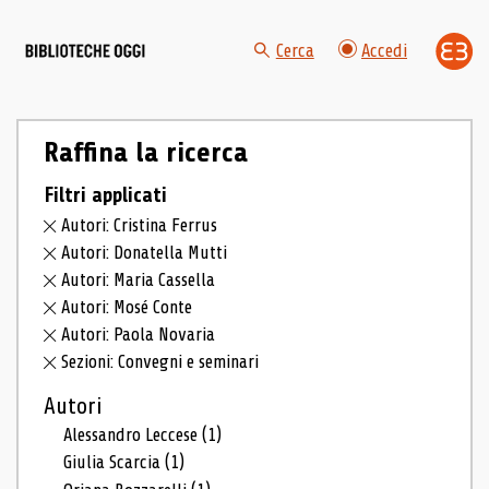
Cerca
Accedi
Raffina la ricerca
Filtri applicati
Autori: Cristina Ferrus
Autori: Donatella Mutti
Autori: Maria Cassella
Autori: Mosé Conte
Autori: Paola Novaria
Sezioni: Convegni e seminari
Autori
Alessandro Leccese
(1)
Giulia Scarcia
(1)