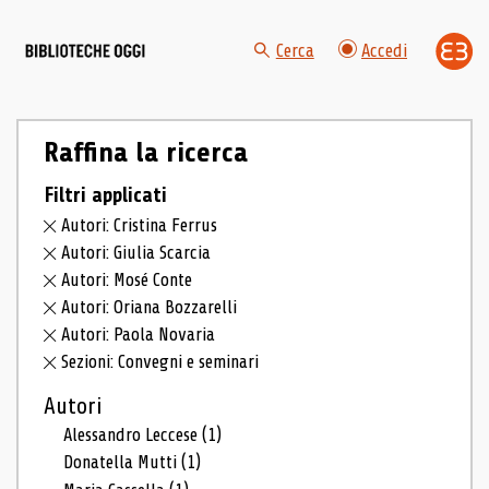
Cerca
Accedi
Raffina la ricerca
Filtri applicati
Autori: Cristina Ferrus
Autori: Giulia Scarcia
Autori: Mosé Conte
Autori: Oriana Bozzarelli
Autori: Paola Novaria
Sezioni: Convegni e seminari
Autori
Alessandro Leccese
(1)
Donatella Mutti
(1)