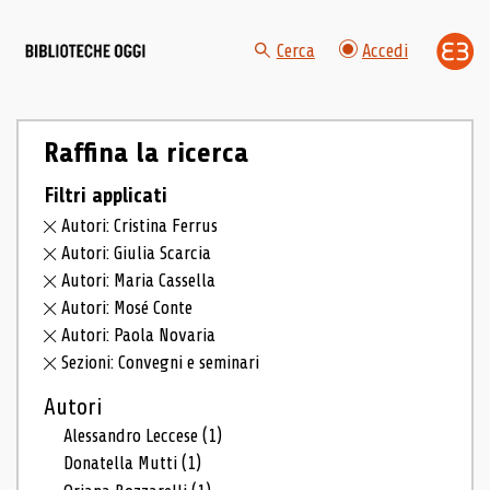
Cerca
Accedi
Raffina la ricerca
Filtri applicati
Autori: Cristina Ferrus
Autori: Giulia Scarcia
Autori: Maria Cassella
Autori: Mosé Conte
Autori: Paola Novaria
Sezioni: Convegni e seminari
Autori
Alessandro Leccese
(1)
Donatella Mutti
(1)