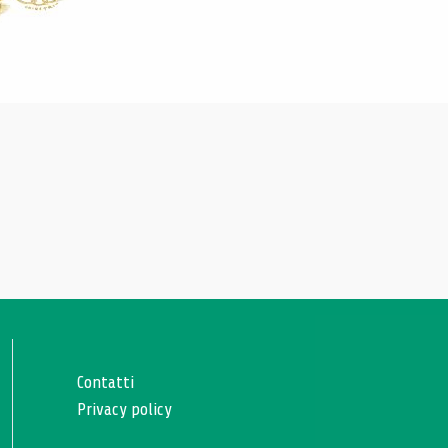
Contatti
Privacy policy