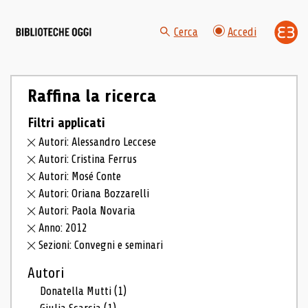
Cerca
Accedi
Raffina la ricerca
Filtri applicati
Autori: Alessandro Leccese
Autori: Cristina Ferrus
Autori: Mosé Conte
Autori: Oriana Bozzarelli
Autori: Paola Novaria
Anno: 2012
Sezioni: Convegni e seminari
Autori
Donatella Mutti
(1)