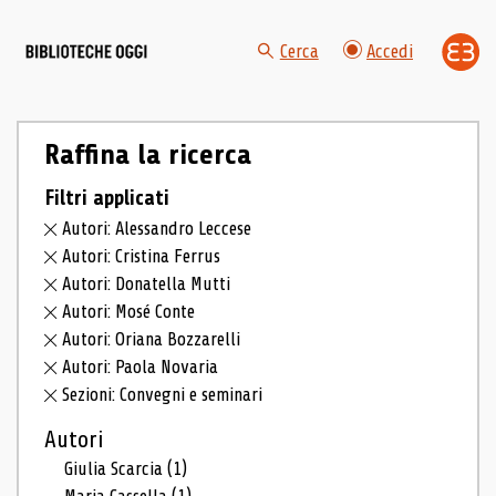
Cerca
Accedi
Raffina la ricerca
Filtri applicati
Autori: Alessandro Leccese
Autori: Cristina Ferrus
Autori: Donatella Mutti
Autori: Mosé Conte
Autori: Oriana Bozzarelli
Autori: Paola Novaria
Sezioni: Convegni e seminari
Autori
Giulia Scarcia
(1)