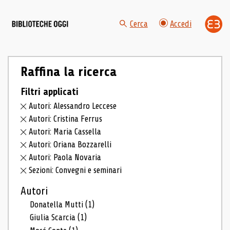
Cerca
Accedi
Raffina la ricerca
Filtri applicati
Autori: Alessandro Leccese
Autori: Cristina Ferrus
Autori: Maria Cassella
Autori: Oriana Bozzarelli
Autori: Paola Novaria
Sezioni: Convegni e seminari
Autori
Donatella Mutti
(1)
Giulia Scarcia
(1)