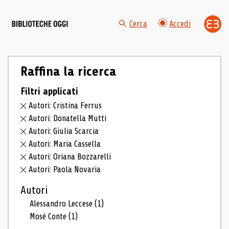
Cerca
Accedi
Raffina la ricerca
Filtri applicati
Autori: Cristina Ferrus
Autori: Donatella Mutti
Autori: Giulia Scarcia
Autori: Maria Cassella
Autori: Oriana Bozzarelli
Autori: Paola Novaria
Autori
Alessandro Leccese
(1)
Mosé Conte
(1)