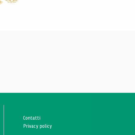
Contatti
Privacy policy