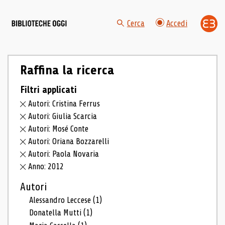
Cerca
Accedi
Raffina la ricerca
Filtri applicati
Autori: Cristina Ferrus
Autori: Giulia Scarcia
Autori: Mosé Conte
Autori: Oriana Bozzarelli
Autori: Paola Novaria
Anno: 2012
Autori
Alessandro Leccese
(1)
Donatella Mutti
(1)