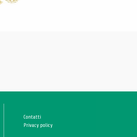
Contatti
Privacy policy