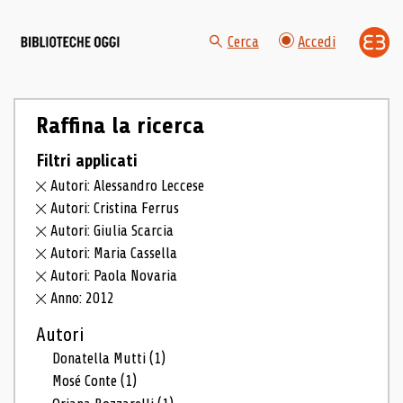
Cerca
Accedi
Raffina la ricerca
Filtri applicati
Autori: Alessandro Leccese
Autori: Cristina Ferrus
Autori: Giulia Scarcia
Autori: Maria Cassella
Autori: Paola Novaria
Anno: 2012
Autori
Donatella Mutti
(1)
Mosé Conte
(1)