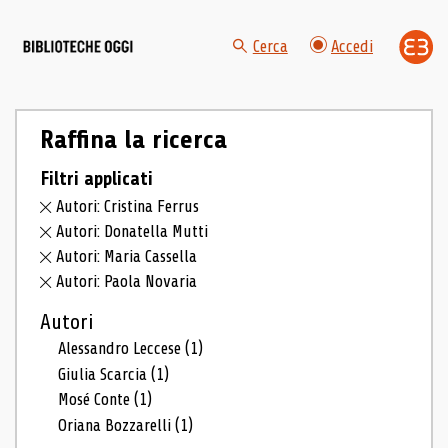
Cerca
Accedi
Raffina la ricerca
Filtri applicati
Autori: Cristina Ferrus
Autori: Donatella Mutti
Autori: Maria Cassella
Autori: Paola Novaria
Autori
Alessandro Leccese
(1)
Giulia Scarcia
(1)
Mosé Conte
(1)
Oriana Bozzarelli
(1)