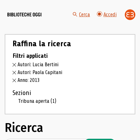
Cerca
Accedi
Raffina la ricerca
Filtri applicati
Autori: Lucia Bertini
Autori: Paola Capitani
Anno: 2013
Sezioni
Tribuna aperta
(1)
Ricerca