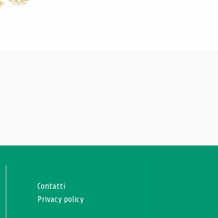
Contatti
Privacy policy