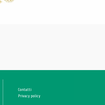
Contatti
Privacy policy