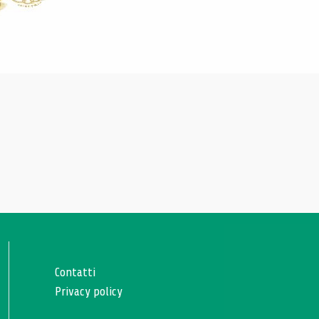
Contatti
Privacy policy