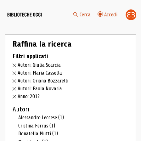
Cerca
Accedi
Raffina la ricerca
Filtri applicati
Autori: Giulia Scarcia
Autori: Maria Cassella
Autori: Oriana Bozzarelli
Autori: Paola Novaria
Anno: 2012
Autori
Alessandro Leccese
(1)
Cristina Ferrus
(1)
Donatella Mutti
(1)