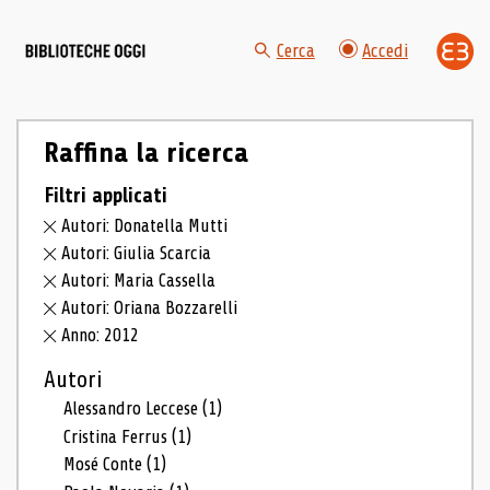
Cerca
Accedi
Raffina la ricerca
Filtri applicati
Autori: Donatella Mutti
Autori: Giulia Scarcia
Autori: Maria Cassella
Autori: Oriana Bozzarelli
Anno: 2012
Autori
Alessandro Leccese
(1)
Cristina Ferrus
(1)
Mosé Conte
(1)