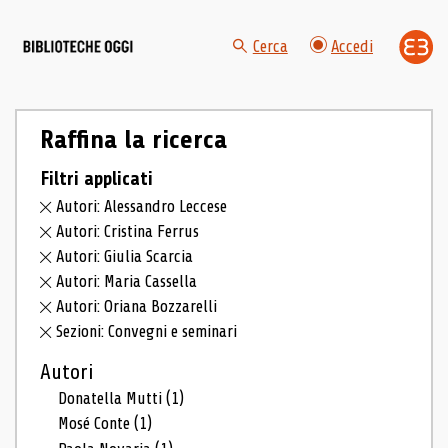
Cerca
Accedi
Raffina la ricerca
Filtri applicati
Autori: Alessandro Leccese
Autori: Cristina Ferrus
Autori: Giulia Scarcia
Autori: Maria Cassella
Autori: Oriana Bozzarelli
Sezioni: Convegni e seminari
Autori
Donatella Mutti
(1)
Mosé Conte
(1)