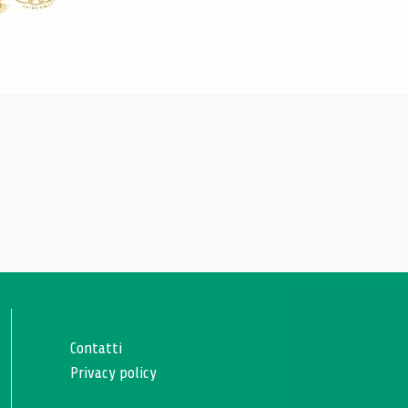
Contatti
Privacy policy