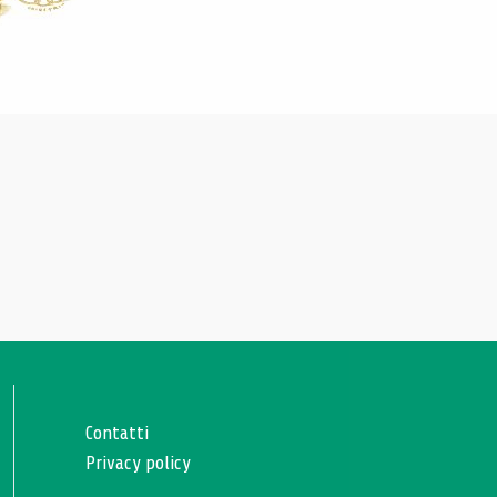
Contatti
Privacy policy