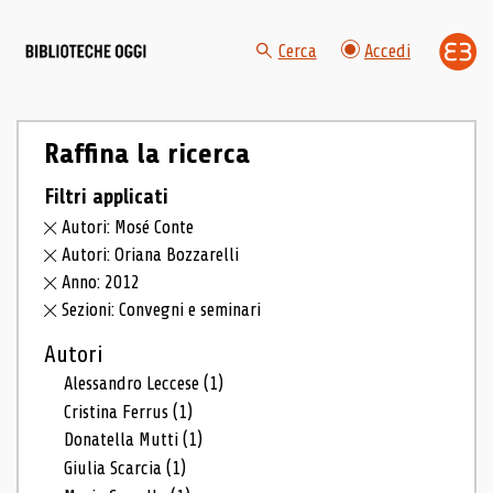
Cerca
Accedi
Raffina la ricerca
Filtri applicati
Autori: Mosé Conte
Autori: Oriana Bozzarelli
Anno: 2012
Sezioni: Convegni e seminari
Autori
Alessandro Leccese
(1)
Cristina Ferrus
(1)
Donatella Mutti
(1)
Giulia Scarcia
(1)