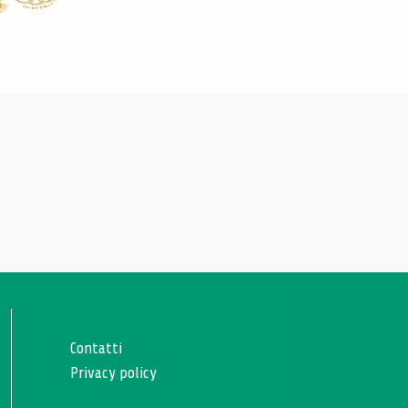
Contatti
Privacy policy