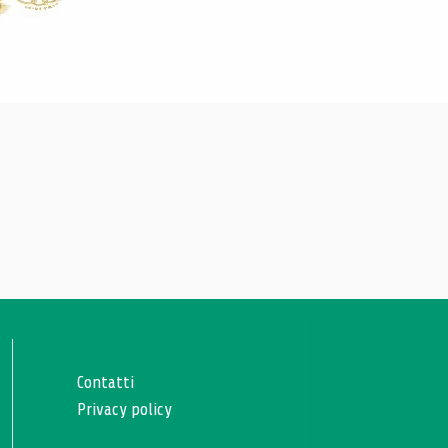
Contatti
Privacy policy