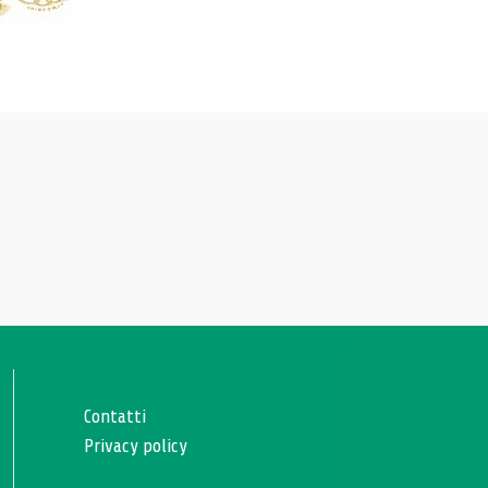
Contatti
Privacy policy