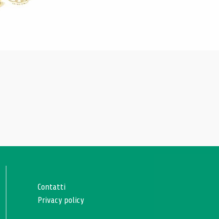
Contatti
Privacy policy