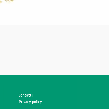
Contatti
Privacy policy