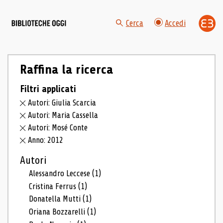
Cerca
Accedi
Raffina la ricerca
Filtri applicati
Autori: Giulia Scarcia
Autori: Maria Cassella
Autori: Mosé Conte
Anno: 2012
Autori
Alessandro Leccese
(1)
Cristina Ferrus
(1)
Donatella Mutti
(1)
Oriana Bozzarelli
(1)